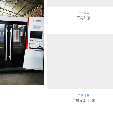
厂房设备
厂房外景
厂房设备
厂房设备-冲床