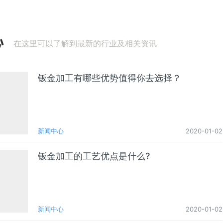
心
在这里可以了解到最新的行业及相关资讯
钣金加工有哪些优势值得你去选择？
新闻中心
2020-01-02
钣金加工的工艺优点是什么?
新闻中心
2020-01-02