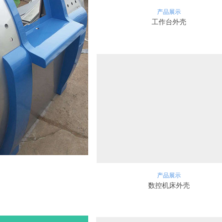
产品展示
工作台外壳
产品展示
数控机床外壳