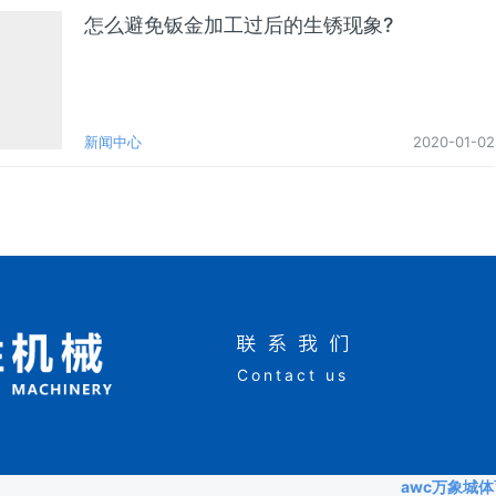
怎么避免钣金加工过后的生锈现象?
新闻中心
2020-01-02
联系我们
Contact us
awc万象城体