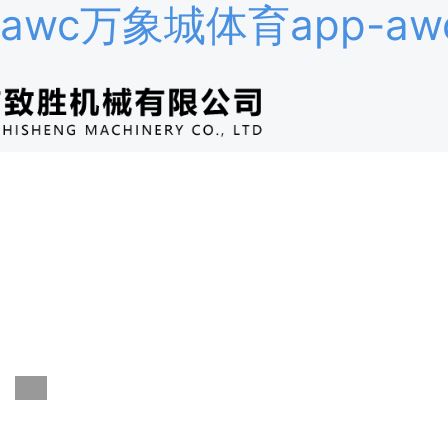
awc万象城体育app-