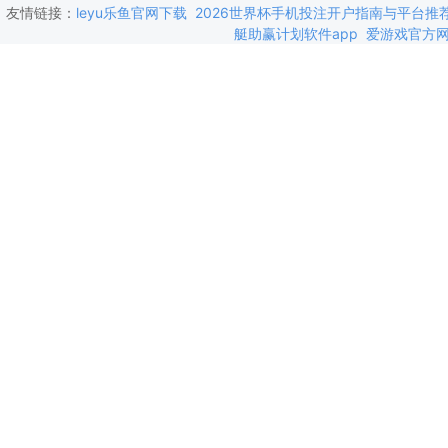
友情链接：
leyu乐鱼官网下载
2026世界杯手机投注开户指南与平台推
艇助赢计划软件app
爱游戏官方