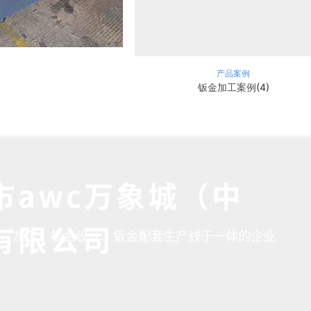
产品案例
钣金加工案例(4)
市awc万象城（中
市awc万象城（中
有限公司
产、加工、钣金设计、钣金配套生产线于一体的企业
有限公司